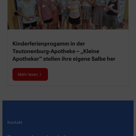
Kinderferienprogamm in der
Teutonenburg-Apotheke – „Kleine
Apotheker“ stellen ihre eigene Salbe her
Mehr lesen
Kontakt