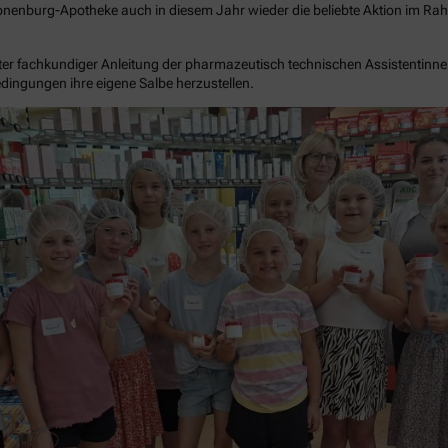
onenburg-Apotheke auch in diesem Jahr wieder die beliebte Aktion im R
er fachkundiger Anleitung der pharmazeutisch technischen Assistentinne
dingungen ihre eigene Salbe herzustellen.