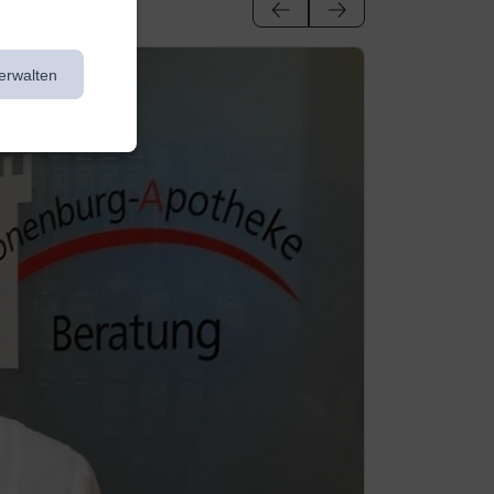
erwalten