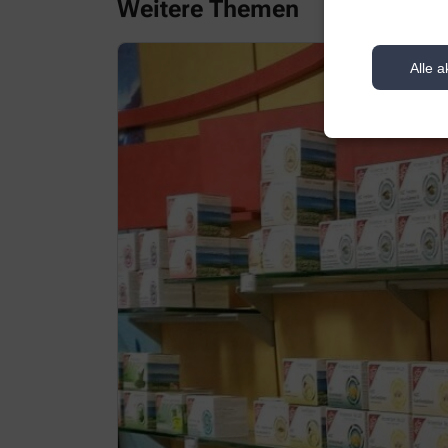
Weitere Themen
Alle a