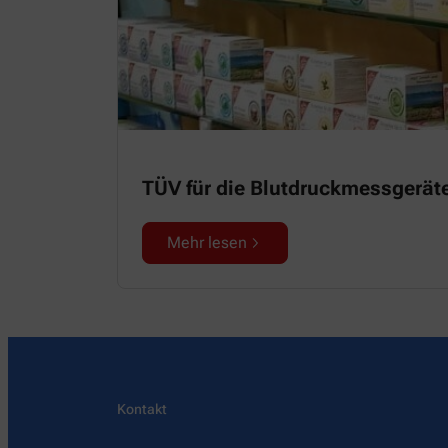
TÜV für die Blutdruckmessgerät
Mehr lesen
Kontakt