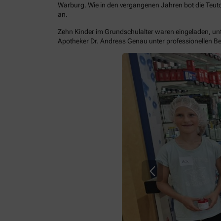
Warburg. Wie in den vergangenen Jahren bot die Teut
an.
Zehn Kinder im Grundschulalter waren eingeladen, unt
Apotheker Dr. Andreas Genau unter professionellen Be