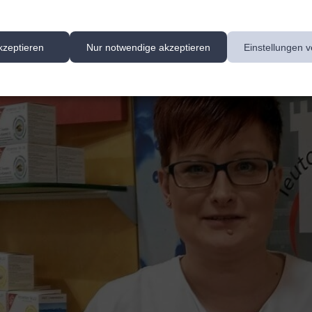
kzeptieren
Nur notwendige akzeptieren
Einstellungen v