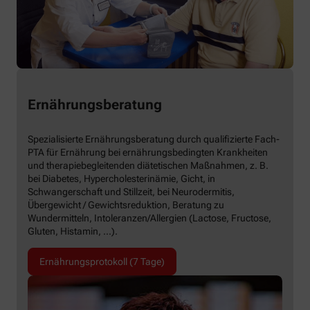
Ernährungsberatung
Spezialisierte Ernährungsberatung durch qualifizierte Fach-
PTA für Ernährung bei ernährungsbedingten Krankheiten
und therapiebegleitenden diätetischen Maßnahmen, z. B.
bei Diabetes, Hypercholesterinämie, Gicht, in
Schwangerschaft und Stillzeit, bei Neurodermitis,
Übergewicht / Gewichtsreduktion, Beratung zu
Wundermitteln, Intoleranzen/Allergien (Lactose, Fructose,
Gluten, Histamin, …).
Ernährungsprotokoll (7 Tage)