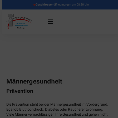
Geschlossen
öffnet morgen um 08:30 Uhr
Männergesundheit
Prävention
Die Prävention steht bei der Männergesundheit im Vordergrund.
Egal ob Bluthochdruck, Diabetes oder Raucherentwöhnung.
Viele Männer vernachlässigen Ihre Gesundheit und gehen nicht