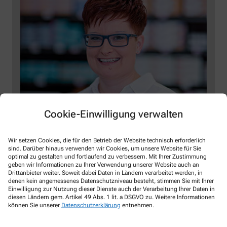
Cookie-Einwilligung verwalten
Wir setzen Cookies, die für den Betrieb der Website technisch erforderlich
sind. Darüber hinaus verwenden wir Cookies, um unsere Website für Sie
optimal zu gestalten und fortlaufend zu verbessern. Mit Ihrer Zustimmung
geben wir Informationen zu Ihrer Verwendung unserer Website auch an
Drittanbieter weiter. Soweit dabei Daten in Ländern verarbeitet werden, in
denen kein angemessenes Datenschutzniveau besteht, stimmen Sie mit Ihrer
Einwilligung zur Nutzung dieser Dienste auch der Verarbeitung Ihrer Daten in
diesen Ländern gem. Artikel 49 Abs. 1 lit. a DSGVO zu. Weitere Informationen
können Sie unserer
Datenschutzerklärung
entnehmen.