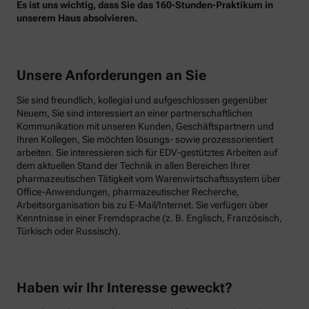
Es ist uns wichtig, dass Sie das 160-Stunden-Praktikum in
unserem Haus absolvieren.
Unsere Anforderungen an Sie
Sie sind freundlich, kollegial und aufgeschlossen gegenüber
Neuem, Sie sind interessiert an einer partnerschaftlichen
Kommunikation mit unseren Kunden, Geschäftspartnern und
Ihren Kollegen, Sie möchten lösungs- sowie prozessorientiert
arbeiten. Sie interessieren sich für EDV-gestütztes Arbeiten auf
dem aktuellen Stand der Technik in allen Bereichen Ihrer
pharmazeutischen Tätigkeit vom Warenwirtschaftssystem über
Office-Anwendungen, pharmazeutischer Recherche,
Arbeitsorganisation bis zu E-Mail/Internet. Sie verfügen über
Kenntnisse in einer Fremdsprache (z. B. Englisch, Französisch,
Türkisch oder Russisch).
Haben wir Ihr Interesse geweckt?