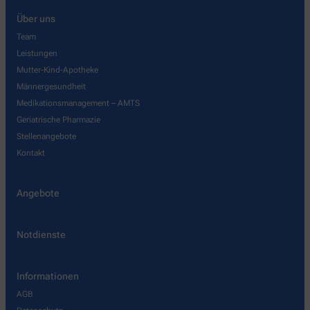
Über uns
Team
Leistungen
Mutter-Kind-Apotheke
Männergesundheit
Medikationsmanagement – AMTS
Geriatrische Pharmazie
Stellenangebote
Kontakt
Angebote
Notdienste
Informationen
AGB