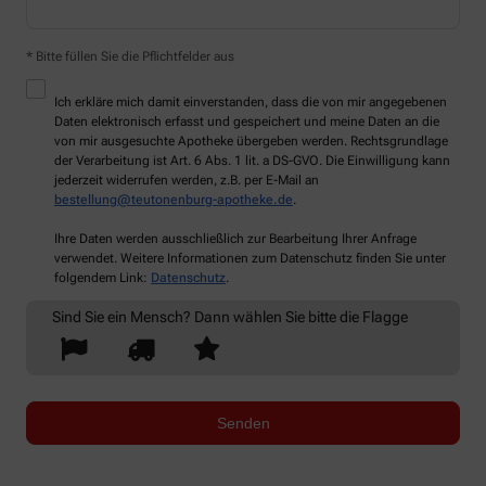
* Bitte füllen Sie die Pflichtfelder aus
Ich erkläre mich damit einverstanden, dass die von mir angegebenen
Daten elektronisch erfasst und gespeichert und meine Daten an die
von mir ausgesuchte Apotheke übergeben werden. Rechtsgrundlage
der Verarbeitung ist Art. 6 Abs. 1 lit. a DS-GVO. Die Einwilligung kann
jederzeit widerrufen werden, z.B. per E-Mail an
bestellung@teutonenburg-apotheke.de
.
Ihre Daten werden ausschließlich zur Bearbeitung Ihrer Anfrage
verwendet. Weitere Informationen zum Datenschutz finden Sie unter
folgendem Link:
Datenschutz
.
Sind Sie ein Mensch? Dann wählen Sie bitte
die Flagge