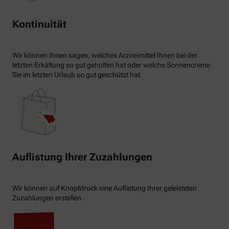
Kontinuität
Wir können Ihnen sagen, welches Arzneimittel Ihnen bei der
letzten Erkältung so gut geholfen hat oder welche Sonnencreme
Sie im letzten Urlaub so gut geschützt hat.
Auflistung Ihrer Zuzahlungen
Wir können auf Knopfdruck eine Auflistung Ihrer geleisteten
Zuzahlungen erstellen.