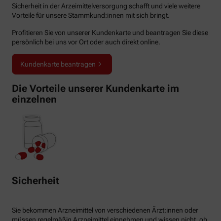
Sicherheit in der Arzeimittelversorgung schafft und viele weitere
Vorteile für unsere Stammkund:innen mit sich bringt.
Profitieren Sie von unserer Kundenkarte und beantragen Sie diese
persönlich bei uns vor Ort oder auch direkt online.
Kundenkarte beantragen
Die Vorteile unserer Kundenkarte im
einzelnen
Sicherheit
Sie bekommen Arzneimittel von verschiedenen Ärzt:innen oder
müssen regelmäßig Arzneimittel einnehmen und wissen nicht, ob