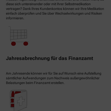
diese sich untereinander oder mit Ihrer Selbstmedikation
vertragen? Dank Ihres Kundenkontos können wir Ihre Medikation
einfach überprüfen und Sie über Wechselwirkungen und Risiken
informieren.
Jahresabrechnung für das Finanzamt
Am Jahresende können wir für Sie auf Wunsch eine Aufstellung
sämtlicher Aufwendungen zum Nachweis außergewöhnlicher
Belastungen beim Finanzamt erstellen.