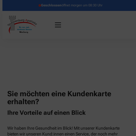
Geschlossen
öffnet morgen um 08:30 Uhr
Sie möchten eine Kundenkarte
erhalten?
Ihre Vorteile auf einen Blick
Wir haben Ihre Gesundheit im Blick! Mit unserer Kundenkarte
bieten wir unseren Kund:innen einen Service, der noch mehr