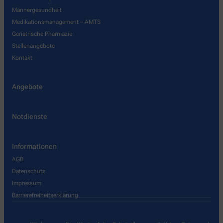
Männergesundheit
Medikationsmanagement – AMTS
Geriatrische Pharmazie
Stellenangebote
Kontakt
Angebote
Notdienste
Informationen
AGB
Datenschutz
Impressum
Barrierefreiheitserklärung